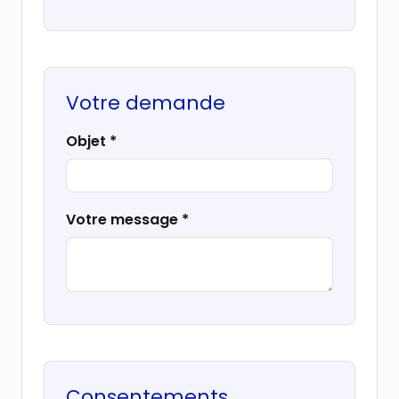
Votre demande
Objet
*
Votre message
*
Consentements