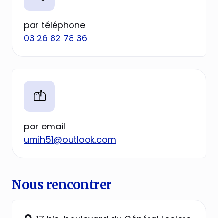
par téléphone
03 26 82 78 36
par email
umih51@outlook.com
Nous rencontrer