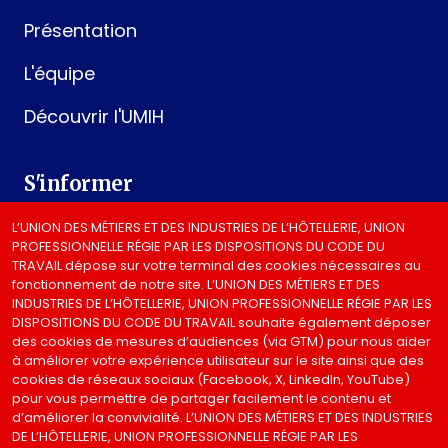
Présentation
L'équipe
Découvrir l'UMIH
S'informer
Actualités
L’UNION DES MÉTIERS ET DES INDUSTRIES DE L’HÔTELLERIE, UNION
PROFESSIONNELLE RÉGIE PAR LES DISPOSITIONS DU CODE DU
TRAVAIL dépose sur votre terminal des cookies nécessaires au
Partenaires
fonctionnement de notre site. L’UNION DES MÉTIERS ET DES
INDUSTRIES DE L’HÔTELLERIE, UNION PROFESSIONNELLE RÉGIE PAR LES
DISPOSITIONS DU CODE DU TRAVAIL souhaite également déposer
Nous suivre
des cookies de mesures d’audiences (via GTM) pour nous aider
à améliorer votre expérience utilisateur sur le site ainsi que des
cookies de réseaux sociaux (Facebook, X, LinkedIn, YouTube)
pour vous permettre de partager facilement le contenu et
d’améliorer la convivialité. L’UNION DES MÉTIERS ET DES INDUSTRIES
Informations légales
DE L’HÔTELLERIE, UNION PROFESSIONNELLE RÉGIE PAR LES