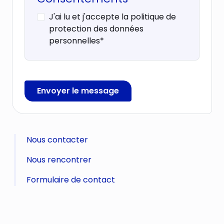
J'ai lu et j'accepte la politique de
protection des données
personnelles*
Envoyer le message
Nous contacter
Nous rencontrer
Formulaire de contact