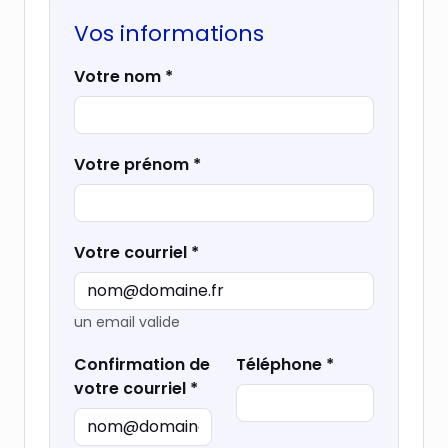
Vos informations
Votre nom
*
Votre prénom
*
Votre courriel
*
un email valide
Confirmation de
Téléphone
*
votre courriel
*