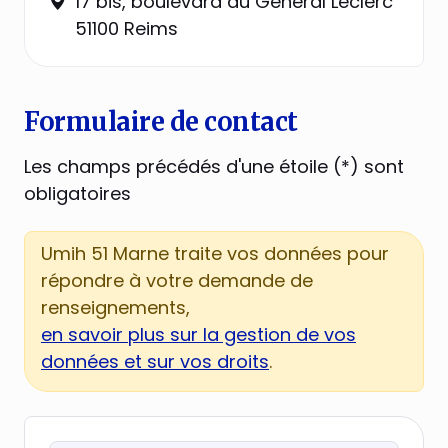
17 bis, boulevard du Général Leclerc
51100 Reims
Formulaire de contact
Les champs précédés d'une étoile (*) sont
obligatoires
Umih 51 Marne traite vos données pour
répondre à votre demande de
renseignements,
en savoir plus sur la gestion de vos
données et sur vos droits
.