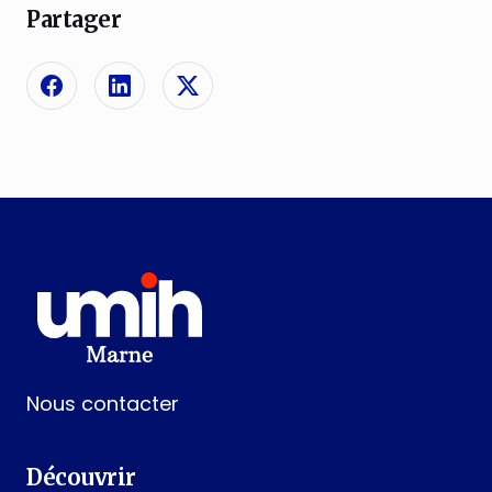
Partager
Partager sur Facebook
Partager sur Linkedin
Partager sur X
Nous contacter
Découvrir